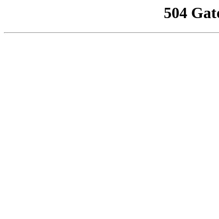
504 Gat